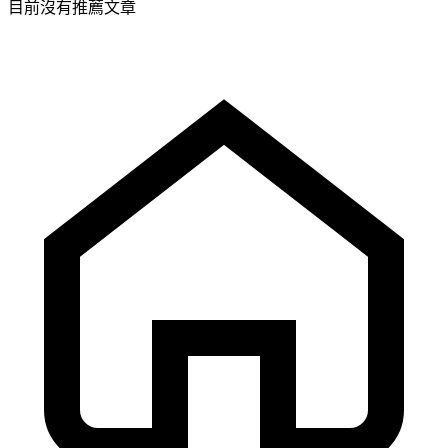
目前沒有推薦文章