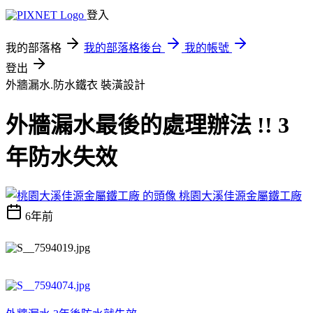
登入
我的部落格
我的部落格後台
我的帳號
登出
外牆漏水.防水鐵衣
裝潢設計
外牆漏水最後的處理辦法 !! 3
年防水失效
桃園大溪佳源金屬鐵工廠
6年前