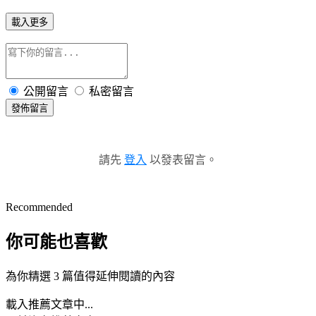
載入更多
公開留言
私密留言
發佈留言
請先
登入
以發表留言。
Recommended
你可能也喜歡
為你精選 3 篇值得延伸閱讀的內容
載入推薦文章中...