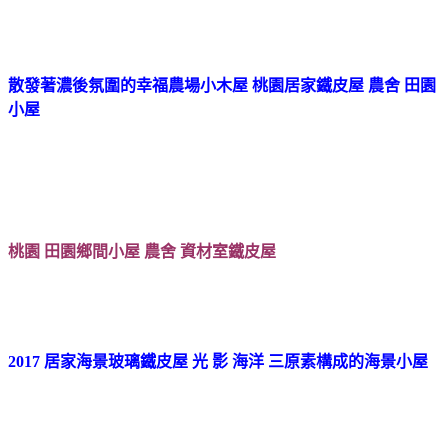
散發著濃後氛圍的幸福農場小木屋 桃園居家鐵皮屋 農舍 田園
小屋
桃園 田園鄉間小屋 農舍 資材室鐵皮屋
2017 居家海景玻璃鐵皮屋 光 影 海洋 三原素構成的海景小屋