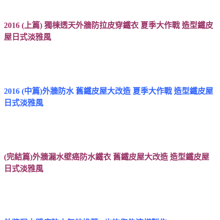
2016 (上篇) 獨棟透天外牆防拉皮穿鐵衣 夏季大作戰 造型鐵皮
屋日式淡雅風
2016 (中篇)外牆防水 舊鐵皮屋大改造 夏季大作戰 造型鐵皮屋
日式淡雅風
(完結篇)外牆漏水壁癌防水鐵衣 舊鐵皮屋大改造 造型鐵皮屋
日式淡雅風