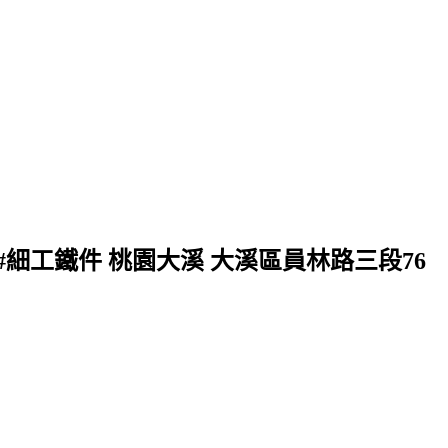
#細工鐵件 桃園大溪 大溪區員林路三段76