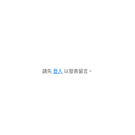
請先
登入
以發表留言。