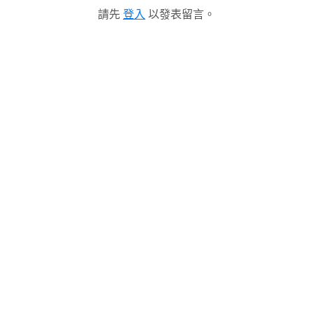
請先
登入
以發表留言。