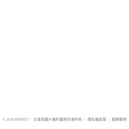
© 2026
PIXNET
｜
文章與圖片權利屬原作者所有
｜
隱私權政策
｜
服務聲明