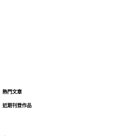
熱門文章
近期刊登作品