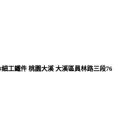
#細工鐵件 桃園大溪 大溪區員林路三段76