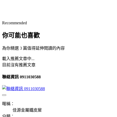
Recommended
你可能也喜歡
為你精選 3 篇值得延伸閱讀的內容
載入推薦文章中...
目前沒有推薦文章
聯絡資訊 0911030588
暱稱：
佳源金屬鐵皮屋
分類：