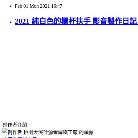
Feb
01
Mon
2021
16:47
2021 純白色的欄杆扶手 影音製作日
創作者介紹