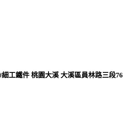
#細工鐵件 桃園大溪 大溪區員林路三段76