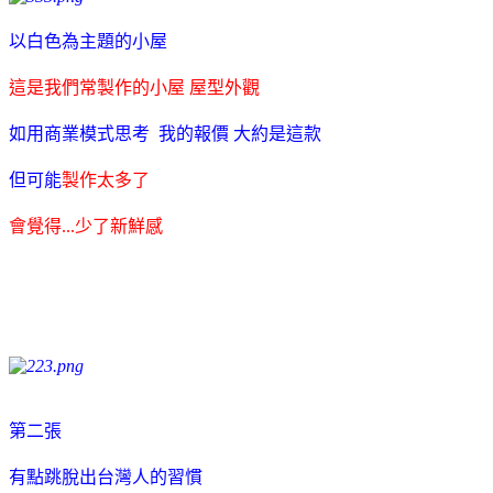
以白色為主題的小屋
這是我們常製作的小屋 屋型外觀
如用商業模式思考 我的報價 大約是這款
但可能
製作太多了
會覺得...少了新鮮感
第二張
有點跳脫出台灣人的習慣