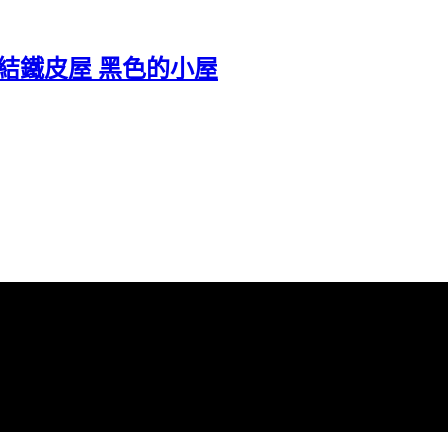
連結鐵皮屋 黑色的小屋