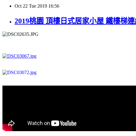
Oct
22
Tue
2019
16:56
2019桃園 頂樓日式居家小屋 鐵樓梯