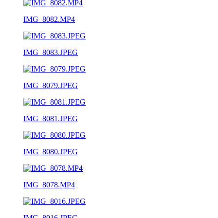
IMG_8082.MP4
IMG_8083.JPEG
IMG_8079.JPEG
IMG_8081.JPEG
IMG_8080.JPEG
IMG_8078.MP4
IMG_8016.JPEG