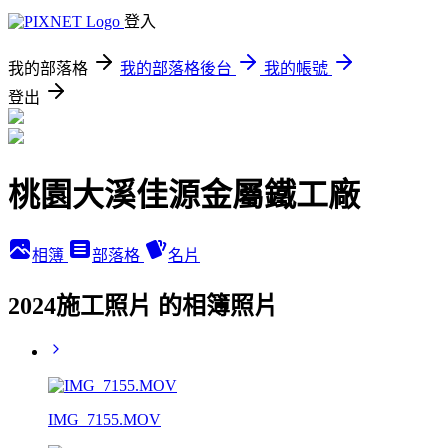
登入
我的部落格
我的部落格後台
我的帳號
登出
桃園大溪佳源金屬鐵工廠
相簿
部落格
名片
2024施工照片 的相簿照片
IMG_7155.MOV