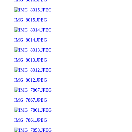
IMG_8015.JPEG
IMG_8014.JPEG
IMG_8013.JPEG
IMG_8012.JPEG
IMG_7867.JPEG
IMG_7861.JPEG