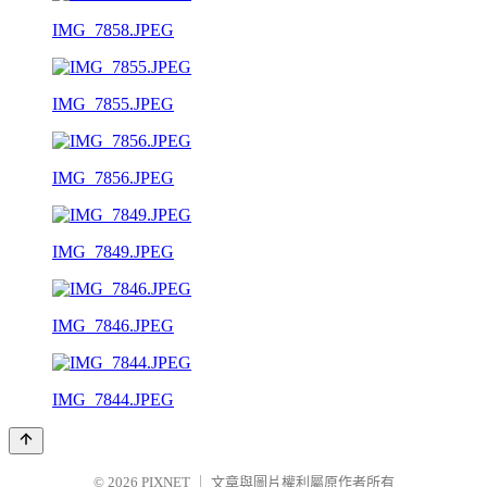
IMG_7858.JPEG
IMG_7855.JPEG
IMG_7856.JPEG
IMG_7849.JPEG
IMG_7846.JPEG
IMG_7844.JPEG
© 2026
PIXNET
｜
文章與圖片權利屬原作者所有