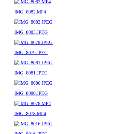
IMG_8082.MP4
IMG_8083.JPEG
IMG_8079.JPEG
IMG_8081.JPEG
IMG_8080.JPEG
IMG_8078.MP4
IMG_8016.JPEG