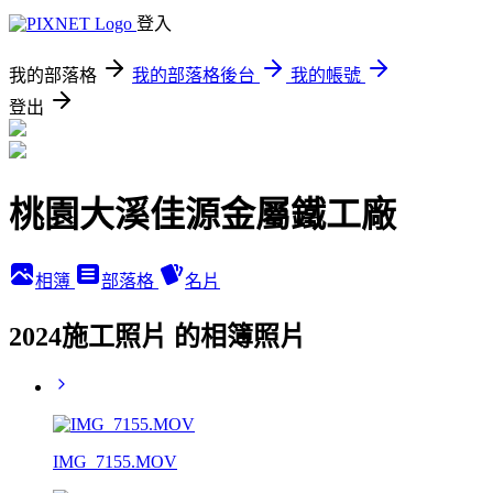
登入
我的部落格
我的部落格後台
我的帳號
登出
桃園大溪佳源金屬鐵工廠
相簿
部落格
名片
2024施工照片 的相簿照片
IMG_7155.MOV