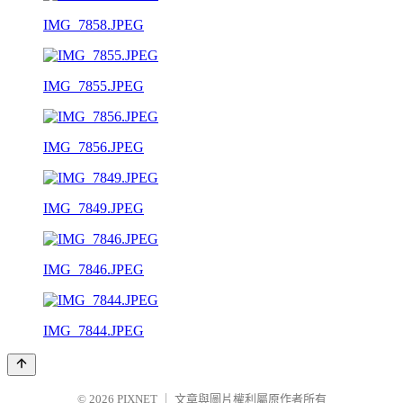
IMG_7858.JPEG
IMG_7855.JPEG
IMG_7856.JPEG
IMG_7849.JPEG
IMG_7846.JPEG
IMG_7844.JPEG
© 2026
PIXNET
｜
文章與圖片權利屬原作者所有