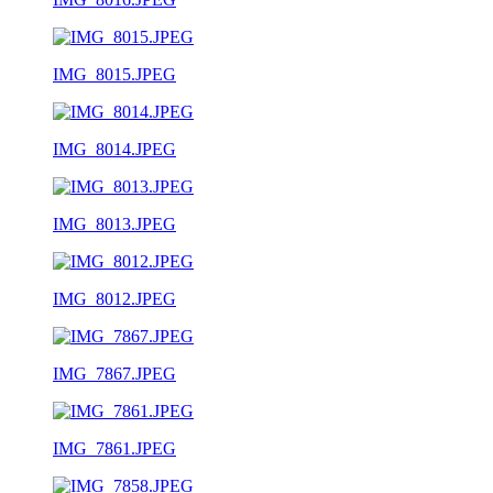
IMG_8015.JPEG
IMG_8014.JPEG
IMG_8013.JPEG
IMG_8012.JPEG
IMG_7867.JPEG
IMG_7861.JPEG