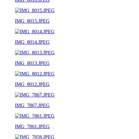
IMG_8015.JPEG
IMG_8014.JPEG
IMG_8013.JPEG
IMG_8012.JPEG
IMG_7867.JPEG
IMG_7861.JPEG