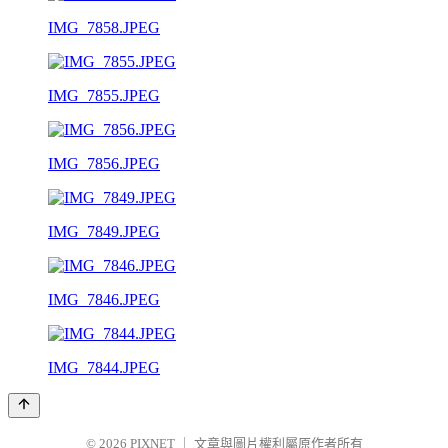
IMG_7858.JPEG
IMG_7855.JPEG
IMG_7856.JPEG
IMG_7849.JPEG
IMG_7846.JPEG
IMG_7844.JPEG
© 2026
PIXNET
｜
文章與圖片權利屬原作者所有