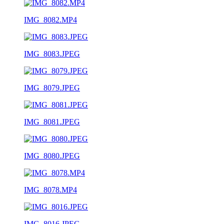
IMG_8082.MP4
IMG_8083.JPEG
IMG_8079.JPEG
IMG_8081.JPEG
IMG_8080.JPEG
IMG_8078.MP4
IMG_8016.JPEG