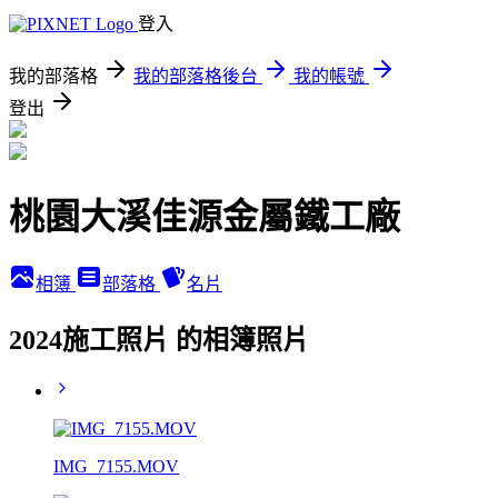
登入
我的部落格
我的部落格後台
我的帳號
登出
桃園大溪佳源金屬鐵工廠
相簿
部落格
名片
2024施工照片 的相簿照片
IMG_7155.MOV