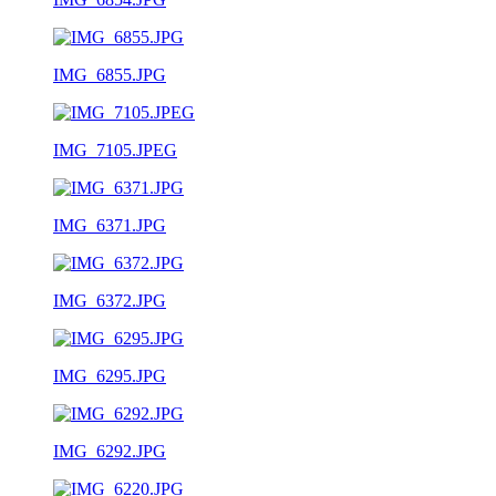
IMG_6855.JPG
IMG_7105.JPEG
IMG_6371.JPG
IMG_6372.JPG
IMG_6295.JPG
IMG_6292.JPG