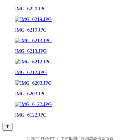
IMG_6220.JPG
IMG_6219.JPG
IMG_6213.JPG
IMG_6212.JPG
IMG_6203.JPG
IMG_6122.JPG
© 2026
PIXNET
｜
文章與圖片權利屬原作者所有