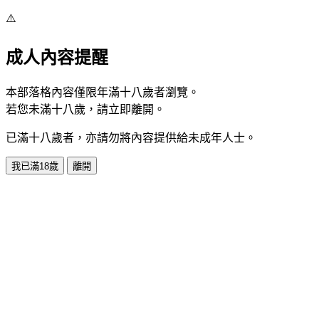
⚠️
成人內容提醒
本部落格內容僅限年滿十八歲者瀏覽。
若您未滿十八歲，請立即離開。
已滿十八歲者，亦請勿將內容提供給未成年人士。
我已滿18歲
離開