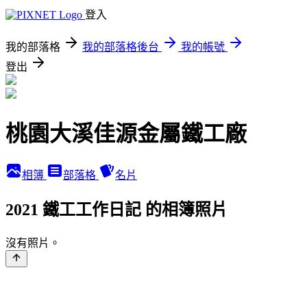
登入
我的部落格
我的部落格後台
我的帳號
登出
桃園大溪佳源金屬鐵工廠
相簿
部落格
名片
2021 鐵工工作日記 的相簿照片
沒有照片。