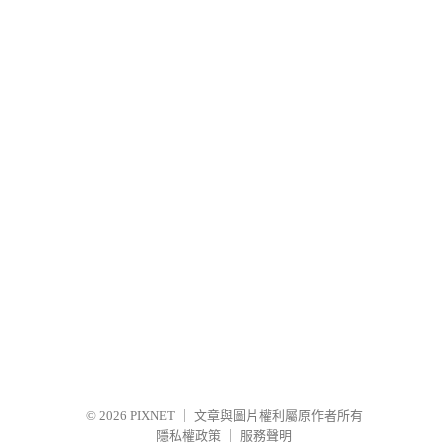
© 2026
PIXNET
｜
文章與圖片權利屬原作者所有
隱私權政策
｜
服務聲明