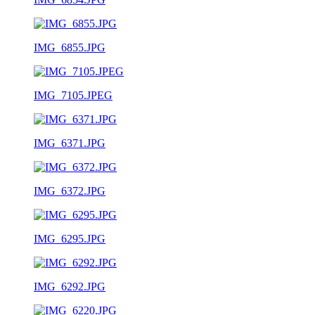
IMG_6855.JPG
IMG_7105.JPEG
IMG_6371.JPG
IMG_6372.JPG
IMG_6295.JPG
IMG_6292.JPG