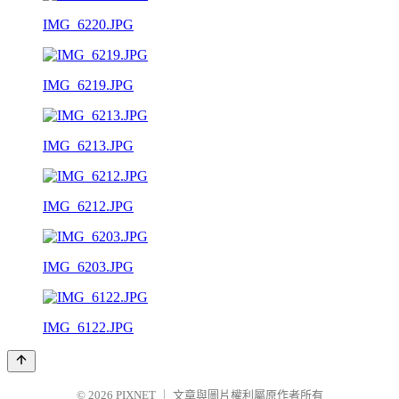
IMG_6220.JPG
IMG_6219.JPG
IMG_6213.JPG
IMG_6212.JPG
IMG_6203.JPG
IMG_6122.JPG
© 2026
PIXNET
｜
文章與圖片權利屬原作者所有