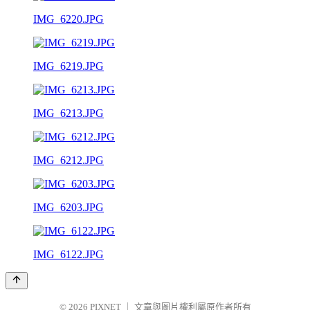
IMG_6220.JPG
IMG_6219.JPG
IMG_6213.JPG
IMG_6212.JPG
IMG_6203.JPG
IMG_6122.JPG
© 2026
PIXNET
｜
文章與圖片權利屬原作者所有