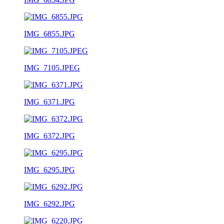
IMG_6855.JPG
IMG_7105.JPEG
IMG_6371.JPG
IMG_6372.JPG
IMG_6295.JPG
IMG_6292.JPG