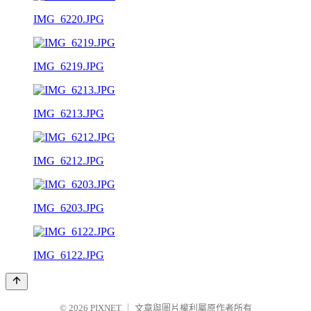
IMG_6220.JPG
IMG_6219.JPG
IMG_6213.JPG
IMG_6212.JPG
IMG_6203.JPG
IMG_6122.JPG
© 2026
PIXNET
｜
文章與圖片權利屬原作者所有