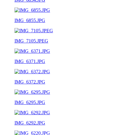
IMG_6855.JPG
IMG_7105.JPEG
IMG_6371.JPG
IMG_6372.JPG
IMG_6295.JPG
IMG_6292.JPG