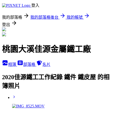
登入
我的部落格
我的部落格後台
我的帳號
登出
桃園大溪佳源金屬鐵工廠
相簿
部落格
名片
2020佳源鐵工工作紀錄 鐵件 鐵皮屋 的相
簿照片