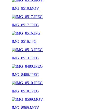
IMG_8510.MOV
IMG_8517.JPEG
IMG_8516.JPG
IMG_8513.JPEG
IMG_8480.JPEG
IMG_8510.JPEG
IMG_8509.MOV