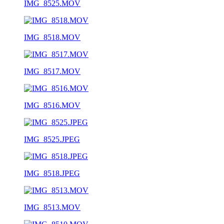
IMG_8525.MOV
IMG_8518.MOV
IMG_8517.MOV
IMG_8516.MOV
IMG_8525.JPEG
IMG_8518.JPEG
IMG_8513.MOV