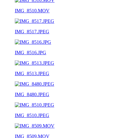
IMG_8510.MOV
IMG_8517.JPEG
IMG_8516.JPG
IMG_8513.JPEG
IMG_8480.JPEG
IMG_8510.JPEG
IMG_8509.MOV