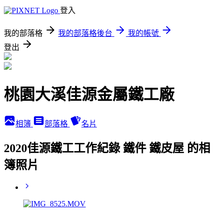
登入
我的部落格
我的部落格後台
我的帳號
登出
桃園大溪佳源金屬鐵工廠
相簿
部落格
名片
2020佳源鐵工工作紀錄 鐵件 鐵皮屋 的相
簿照片