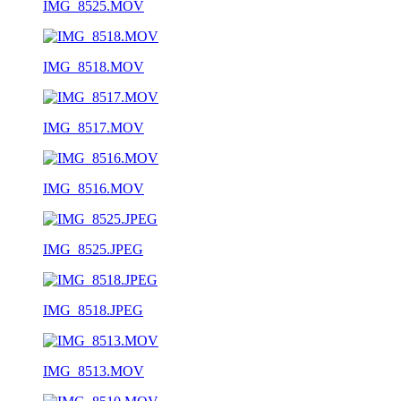
IMG_8525.MOV
IMG_8518.MOV
IMG_8517.MOV
IMG_8516.MOV
IMG_8525.JPEG
IMG_8518.JPEG
IMG_8513.MOV