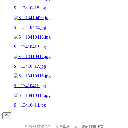
S__13410418.jpg
S__13410420.jpg
S__13410413.jpg
S__13410417.jpg
S__13410416.jpg
S__13410414.jpg
© 2026
PIXNET
｜
文章與圖片權利屬原作者所有