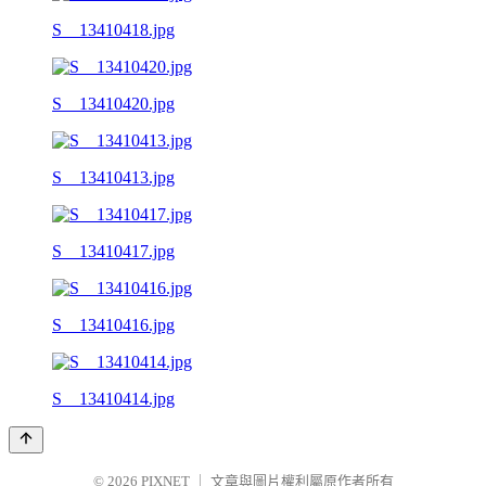
S__13410418.jpg
S__13410420.jpg
S__13410413.jpg
S__13410417.jpg
S__13410416.jpg
S__13410414.jpg
© 2026
PIXNET
｜
文章與圖片權利屬原作者所有