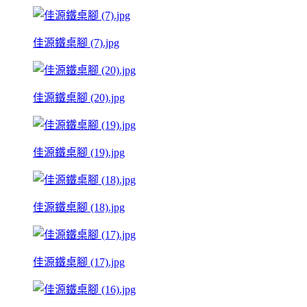
佳源鐵桌腳 (7).jpg
佳源鐵桌腳 (20).jpg
佳源鐵桌腳 (19).jpg
佳源鐵桌腳 (18).jpg
佳源鐵桌腳 (17).jpg