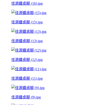
佳源鐵桌腳 (16).jpg
佳源鐵桌腳 (15).jpg
佳源鐵桌腳 (13).jpg
佳源鐵桌腳 (12).jpg
佳源鐵桌腳 (11).jpg
佳源鐵桌腳 (9).jpg