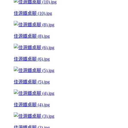
佳源鐵桌腳 (10).jpg
佳源鐵桌腳 (8).jpg
佳源鐵桌腳 (6).jpg
佳源鐵桌腳 (5).jpg
佳源鐵桌腳 (4).jpg
佳源鐵桌腳 (3).jpg