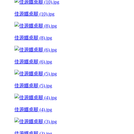
佳源鐵桌腳 (10).jpg
佳源鐵桌腳 (8).jpg
佳源鐵桌腳 (6).jpg
佳源鐵桌腳 (5).jpg
佳源鐵桌腳 (4).jpg
佳源鐵桌腳 (3).jpg