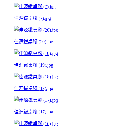
佳源鐵桌腳 (7).jpg
佳源鐵桌腳 (20).jpg
佳源鐵桌腳 (19).jpg
佳源鐵桌腳 (18).jpg
佳源鐵桌腳 (17).jpg