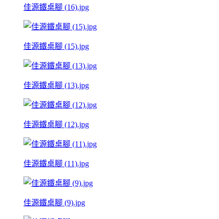
佳源鐵桌腳 (16).jpg
佳源鐵桌腳 (15).jpg
佳源鐵桌腳 (13).jpg
佳源鐵桌腳 (12).jpg
佳源鐵桌腳 (11).jpg
佳源鐵桌腳 (9).jpg