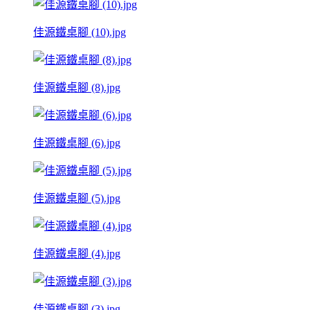
佳源鐵桌腳 (10).jpg
佳源鐵桌腳 (8).jpg
佳源鐵桌腳 (6).jpg
佳源鐵桌腳 (5).jpg
佳源鐵桌腳 (4).jpg
佳源鐵桌腳 (3).jpg