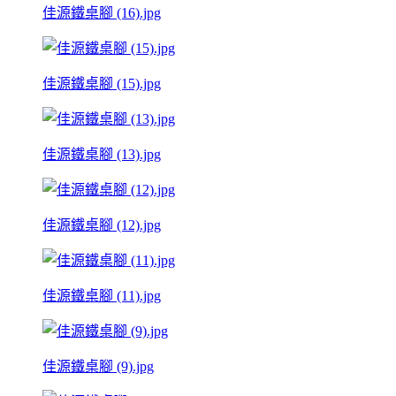
佳源鐵桌腳 (16).jpg
佳源鐵桌腳 (15).jpg
佳源鐵桌腳 (13).jpg
佳源鐵桌腳 (12).jpg
佳源鐵桌腳 (11).jpg
佳源鐵桌腳 (9).jpg