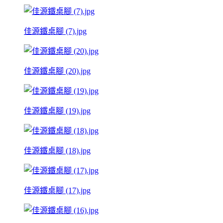
佳源鐵桌腳 (7).jpg
佳源鐵桌腳 (20).jpg
佳源鐵桌腳 (19).jpg
佳源鐵桌腳 (18).jpg
佳源鐵桌腳 (17).jpg