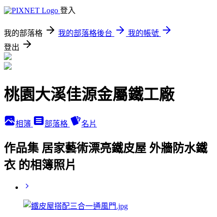
登入
我的部落格
我的部落格後台
我的帳號
登出
桃園大溪佳源金屬鐵工廠
相簿
部落格
名片
作品集 居家藝術漂亮鐵皮屋 外牆防水鐵
衣 的相簿照片