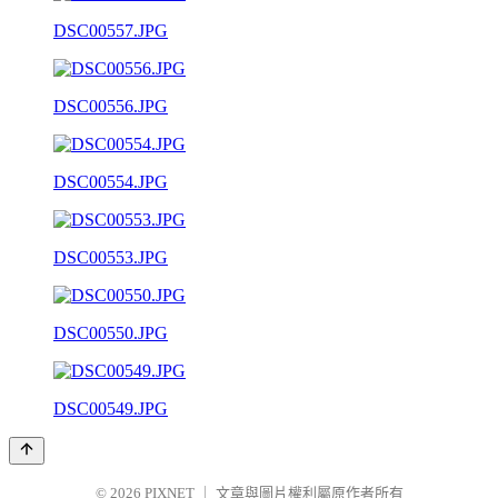
DSC00557.JPG
DSC00556.JPG
DSC00554.JPG
DSC00553.JPG
DSC00550.JPG
DSC00549.JPG
© 2026
PIXNET
｜
文章與圖片權利屬原作者所有