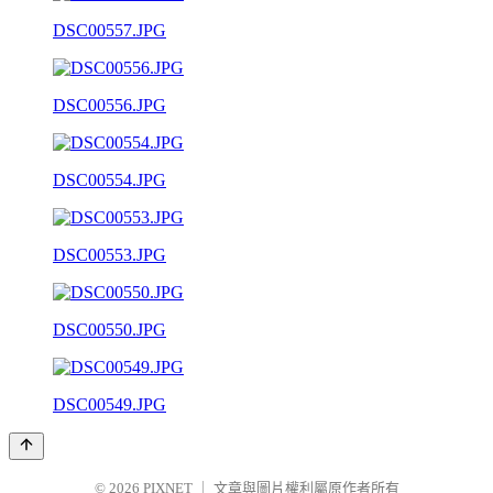
DSC00557.JPG
DSC00556.JPG
DSC00554.JPG
DSC00553.JPG
DSC00550.JPG
DSC00549.JPG
© 2026
PIXNET
｜
文章與圖片權利屬原作者所有