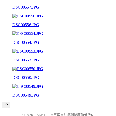
DSC00557.JPG
DSC00556.JPG
DSC00554.JPG
DSC00553.JPG
DSC00550.JPG
DSC00549.JPG
© 2026
PIXNET
｜
文章與圖片權利屬原作者所有