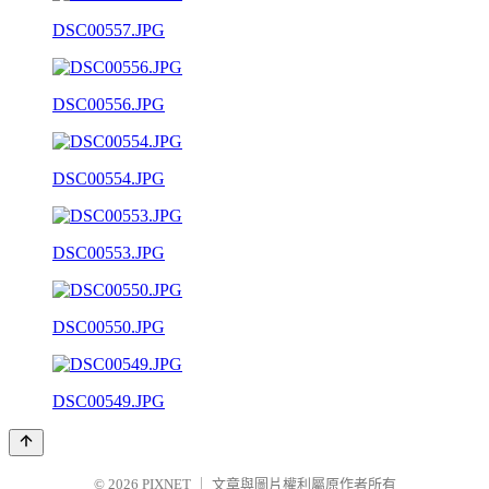
DSC00557.JPG
DSC00556.JPG
DSC00554.JPG
DSC00553.JPG
DSC00550.JPG
DSC00549.JPG
© 2026
PIXNET
｜
文章與圖片權利屬原作者所有