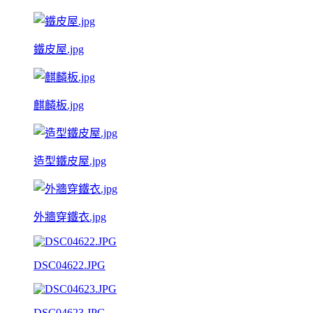
鐵皮屋.jpg
麒麟板.jpg
造型鐵皮屋.jpg
外牆穿鐵衣.jpg
DSC04622.JPG
DSC04623.JPG