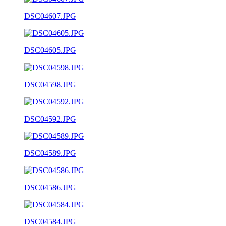
DSC04607.JPG
DSC04605.JPG
DSC04598.JPG
DSC04592.JPG
DSC04589.JPG
DSC04586.JPG
DSC04584.JPG