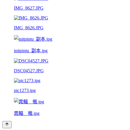
IMG_8627.JPG
IMG_8626.JPG
initpintu_副本.jpg
DSC04527.JPG
pic1273.jpg
雿輻__撠.jpg