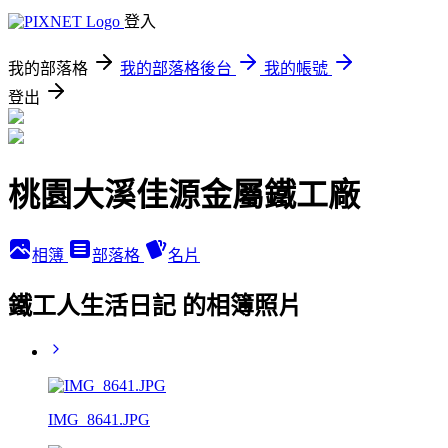
登入
我的部落格
我的部落格後台
我的帳號
登出
桃園大溪佳源金屬鐵工廠
相簿
部落格
名片
鐵工人生活日記 的相簿照片
IMG_8641.JPG