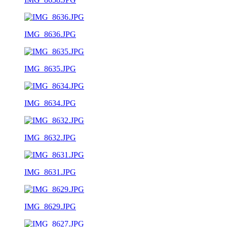
IMG_8636.JPG
IMG_8635.JPG
IMG_8634.JPG
IMG_8632.JPG
IMG_8631.JPG
IMG_8629.JPG