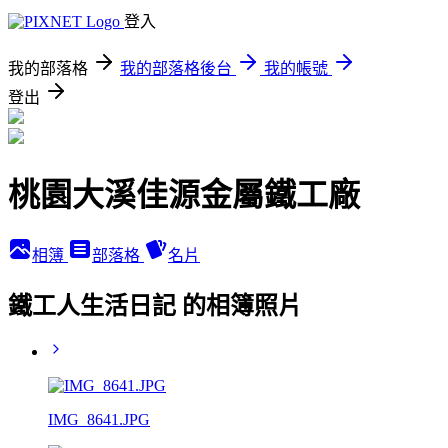
登入
我的部落格
我的部落格後台
我的帳號
登出
桃園大溪佳源金屬鐵工廠
相簿
部落格
名片
鐵工人生活日記 的相簿照片
IMG_8641.JPG