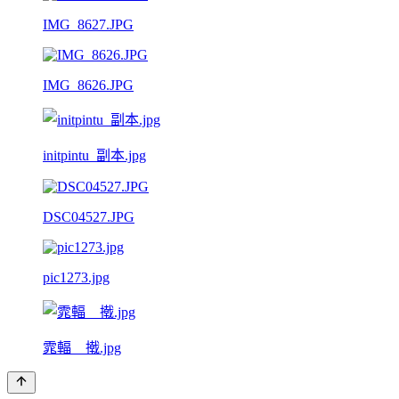
IMG_8627.JPG
IMG_8626.JPG
initpintu_副本.jpg
DSC04527.JPG
pic1273.jpg
雿輻__撠.jpg