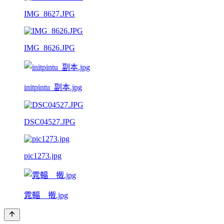
IMG_8627.JPG
IMG_8626.JPG
initpintu_副本.jpg
DSC04527.JPG
pic1273.jpg
雿輻__撠.jpg