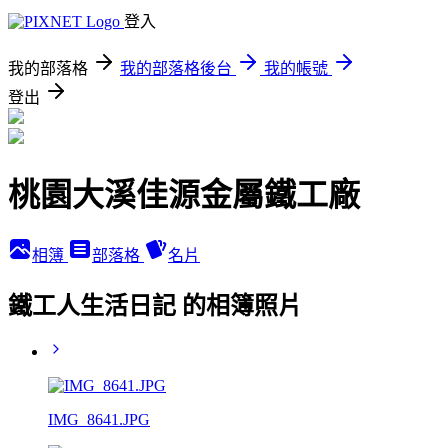
登入
我的部落格
我的部落格後台
我的帳號
登出
桃園大溪佳源金屬鐵工廠
相簿
部落格
名片
鐵工人生活日記 的相簿照片
IMG_8641.JPG