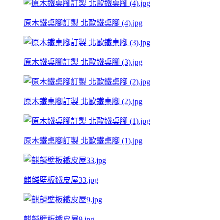
原木鐵桌腳訂製 北歐鐵桌腳 (4).jpg
原木鐵桌腳訂製 北歐鐵桌腳 (3).jpg
原木鐵桌腳訂製 北歐鐵桌腳 (2).jpg
原木鐵桌腳訂製 北歐鐵桌腳 (1).jpg
麒麟壁板鐵皮屋33.jpg
麒麟壁板鐵皮屋9.jpg