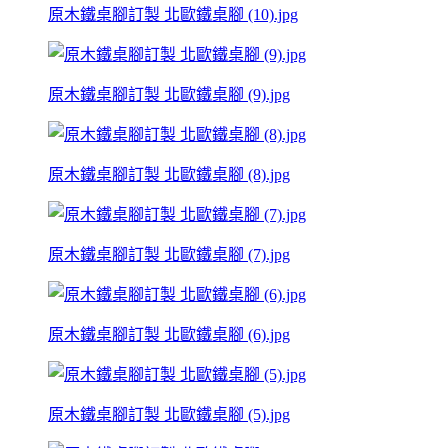
原木鐵桌腳訂製 北歐鐵桌腳 (10).jpg
原木鐵桌腳訂製 北歐鐵桌腳 (9).jpg
原木鐵桌腳訂製 北歐鐵桌腳 (8).jpg
原木鐵桌腳訂製 北歐鐵桌腳 (7).jpg
原木鐵桌腳訂製 北歐鐵桌腳 (6).jpg
原木鐵桌腳訂製 北歐鐵桌腳 (5).jpg