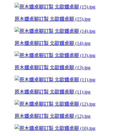
原木鐵桌腳訂製 北歐鐵桌腳 (15).jpg
原木鐵桌腳訂製 北歐鐵桌腳 (14).jpg
原木鐵桌腳訂製 北歐鐵桌腳 (13).jpg
原木鐵桌腳訂製 北歐鐵桌腳 (11).jpg
原木鐵桌腳訂製 北歐鐵桌腳 (12).jpg