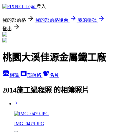
登入
我的部落格
我的部落格後台
我的帳號
登出
桃園大溪佳源金屬鐵工廠
相簿
部落格
名片
2014施工過程照 的相簿照片
IMG_0479.JPG