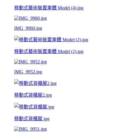
移動式藝術裝置車體 Model (4).jpg
IMG_9960.jpg
移動式藝術裝置車體 Model (2).jpg
IMG_9952.jpg
移動式貨櫃屋2.jpg
移動式貨櫃屋.jpg