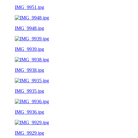
IMG_9951.jpg
IMG_9948.jpg
IMG_9939.jpg
IMG_9938.jpg
IMG_9935.jpg
IMG_9936.jpg
IMG_9929.jpg