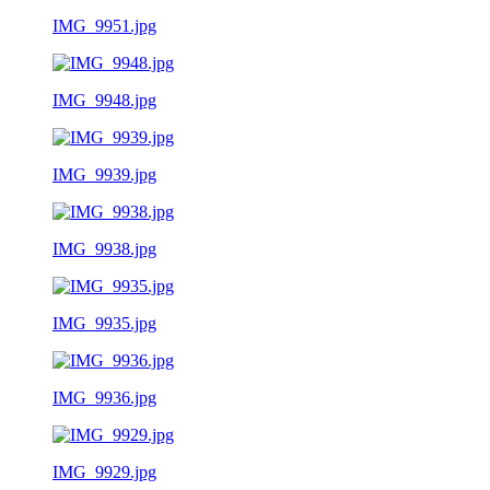
IMG_9951.jpg
IMG_9948.jpg
IMG_9939.jpg
IMG_9938.jpg
IMG_9935.jpg
IMG_9936.jpg
IMG_9929.jpg