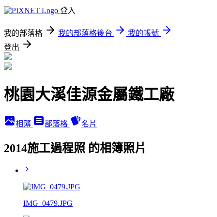
登入
我的部落格
我的部落格後台
我的帳號
登出
桃園大溪佳源金屬鐵工廠
相簿
部落格
名片
2014施工過程照 的相簿照片
IMG_0479.JPG