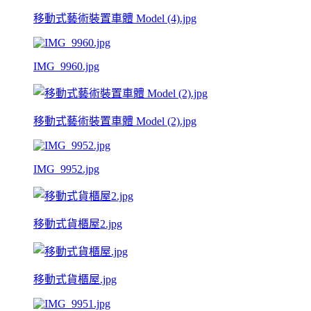
移動式藝術裝置車體 Model (4).jpg
IMG_9960.jpg
移動式藝術裝置車體 Model (2).jpg
IMG_9952.jpg
移動式貨櫃屋2.jpg
移動式貨櫃屋.jpg