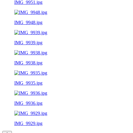
IMG_9951.jpg
IMG_9948.jpg
IMG_9939.jpg
IMG_9938.jpg
IMG_9935.jpg
IMG_9936.jpg
IMG_9929.jpg