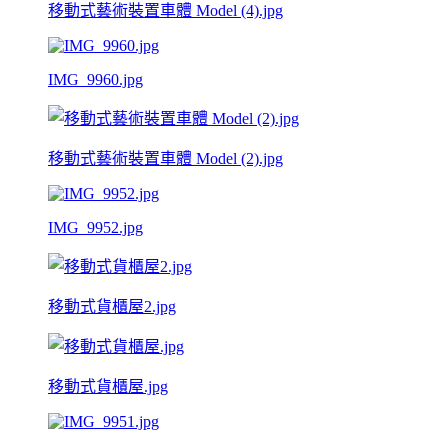
移動式藝術裝置車體 Model (4).jpg
IMG_9960.jpg
移動式藝術裝置車體 Model (2).jpg
IMG_9952.jpg
移動式貨櫃屋2.jpg
移動式貨櫃屋.jpg